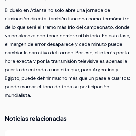
El duelo en Atlanta no solo abre una jornada de
eliminación directa: también funciona como termómetro
de lo que será el tramo más frío del campeonato, donde
ya no alcanza con tener nombre ni historia. En esta fase,
el margen de error desaparece y cada minuto puede
cambiar la narrativa del torneo. Por eso, el interés por la
hora exacta y por la transmisión televisiva es apenas la
puerta de entrada a una cita que, para Argentina y
Egipto, puede definir mucho más que un pase a cuartos:
puede marcar el tono de toda su participación
mundialista.
Noticias relacionadas