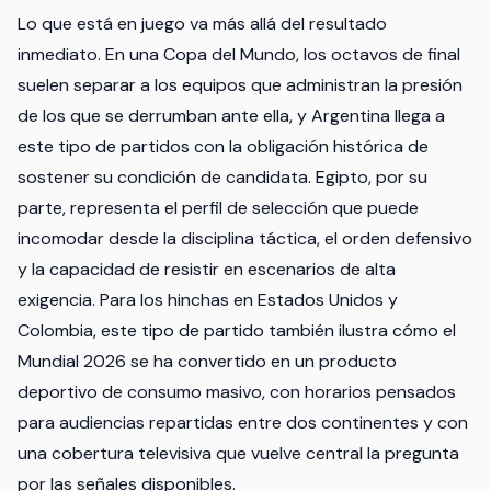
Lo que está en juego va más allá del resultado
inmediato. En una Copa del Mundo, los octavos de final
suelen separar a los equipos que administran la presión
de los que se derrumban ante ella, y Argentina llega a
este tipo de partidos con la obligación histórica de
sostener su condición de candidata. Egipto, por su
parte, representa el perfil de selección que puede
incomodar desde la disciplina táctica, el orden defensivo
y la capacidad de resistir en escenarios de alta
exigencia. Para los hinchas en Estados Unidos y
Colombia, este tipo de partido también ilustra cómo el
Mundial 2026 se ha convertido en un producto
deportivo de consumo masivo, con horarios pensados
para audiencias repartidas entre dos continentes y con
una cobertura televisiva que vuelve central la pregunta
por las señales disponibles.