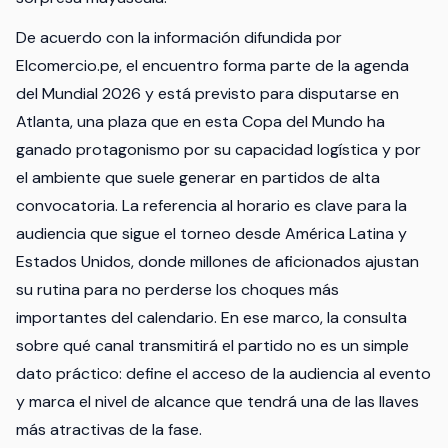
De acuerdo con la información difundida por
Elcomercio.pe, el encuentro forma parte de la agenda
del Mundial 2026 y está previsto para disputarse en
Atlanta, una plaza que en esta Copa del Mundo ha
ganado protagonismo por su capacidad logística y por
el ambiente que suele generar en partidos de alta
convocatoria. La referencia al horario es clave para la
audiencia que sigue el torneo desde América Latina y
Estados Unidos, donde millones de aficionados ajustan
su rutina para no perderse los choques más
importantes del calendario. En ese marco, la consulta
sobre qué canal transmitirá el partido no es un simple
dato práctico: define el acceso de la audiencia al evento
y marca el nivel de alcance que tendrá una de las llaves
más atractivas de la fase.