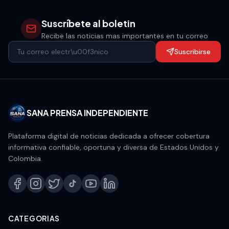
Suscríbete al boletin
Recibe las noticias mas importantes en tu correo
Suscribirse
SANA PRENSA INDEPENDIENTE
Plataforma digital de noticias dedicada a ofrecer cobertura
informativa confiable, oportuna y diversa de Estados Unidos y
Colombia.
CATEGORIAS