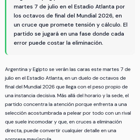
martes 7 de julio en el Estadio Atlanta por
los octavos de final del Mundial 2026, en
un cruce que promete tensión y cálculo. El
partido se jugará en una fase donde cada
error puede costar la eliminación.
Argentina y Egipto se verán las caras este martes 7 de
julio en el Estadio Atlanta, en un duelo de octavos de
final del Mundial 2026 que llega con el peso propio de
una instancia decisiva. Más allá del horario y la sede, el
partido concentra la atención porque enfrenta a una
selección acostumbrada a pelear por todo con un rival
que suele incomodar y que, en cruces a eliminación
directa, puede convertir cualquier detalle en una
sorpresa mayúscula.