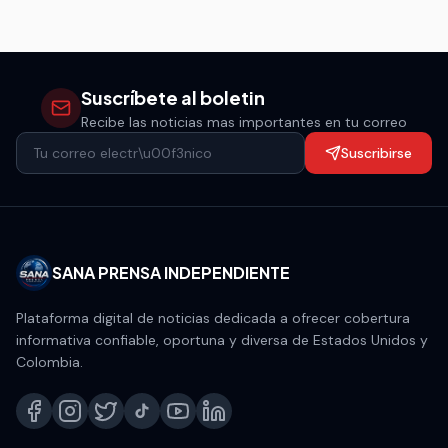
sistema de loterías.
Suscríbete al boletin
Recibe las noticias mas importantes en tu correo
Suscribirse
SANA PRENSA INDEPENDIENTE
Plataforma digital de noticias dedicada a ofrecer cobertura
informativa confiable, oportuna y diversa de Estados Unidos y
Colombia.