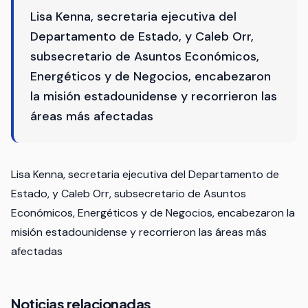
Lisa Kenna, secretaria ejecutiva del
Departamento de Estado, y Caleb Orr,
subsecretario de Asuntos Económicos,
Energéticos y de Negocios, encabezaron
la misión estadounidense y recorrieron las
áreas más afectadas
Lisa Kenna, secretaria ejecutiva del Departamento de
Estado, y Caleb Orr, subsecretario de Asuntos
Económicos, Energéticos y de Negocios, encabezaron la
misión estadounidense y recorrieron las áreas más
afectadas
Noticias relacionadas