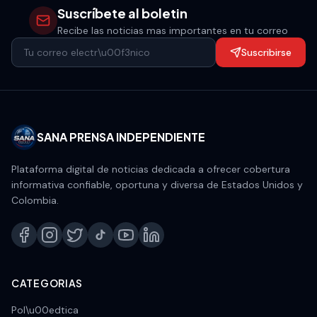
Suscríbete al boletin
Recibe las noticias mas importantes en tu correo
Suscribirse
SANA PRENSA INDEPENDIENTE
Plataforma digital de noticias dedicada a ofrecer cobertura
informativa confiable, oportuna y diversa de Estados Unidos y
Colombia.
CATEGORIAS
Pol\u00edtica