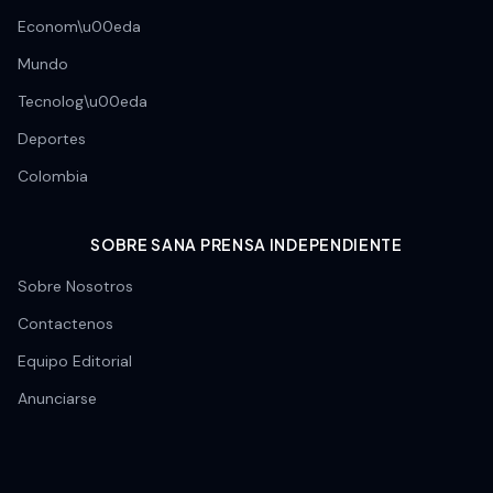
Econom\u00eda
Mundo
Tecnolog\u00eda
Deportes
Colombia
SOBRE SANA PRENSA INDEPENDIENTE
Sobre Nosotros
Contactenos
Equipo Editorial
Anunciarse