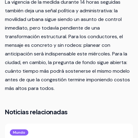
La vigencia de la medida durante 14 horas seguidas
también deja una señal política y administrativa: la
movilidad urbana sigue siendo un asunto de control
inmediato, pero todavía pendiente de una
transformación estructural. Para los conductores, el
mensaje es concreto y sin rodeos: planear con
anticipación será indispensable este miércoles. Para la
ciudad, en cambio, la pregunta de fondo sigue abierta:
cuánto tiempo más podrá sostenerse el mismo modelo
antes de que la congestión termine imponiendo costos
más altos para todos.
Noticias relacionadas
Mundo