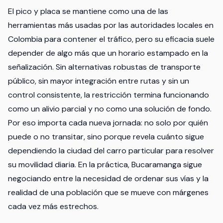
El pico y placa se mantiene como una de las
herramientas más usadas por las autoridades locales en
Colombia para contener el tráfico, pero su eficacia suele
depender de algo más que un horario estampado en la
señalización. Sin alternativas robustas de transporte
público, sin mayor integración entre rutas y sin un
control consistente, la restricción termina funcionando
como un alivio parcial y no como una solución de fondo.
Por eso importa cada nueva jornada: no solo por quién
puede o no transitar, sino porque revela cuánto sigue
dependiendo la ciudad del carro particular para resolver
su movilidad diaria. En la práctica, Bucaramanga sigue
negociando entre la necesidad de ordenar sus vías y la
realidad de una población que se mueve con márgenes
cada vez más estrechos.