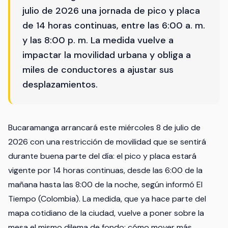
julio de 2026 una jornada de pico y placa
de 14 horas continuas, entre las 6:00 a. m.
y las 8:00 p. m. La medida vuelve a
impactar la movilidad urbana y obliga a
miles de conductores a ajustar sus
desplazamientos.
Bucaramanga arrancará este miércoles 8 de julio de
2026 con una restricción de movilidad que se sentirá
durante buena parte del día: el pico y placa estará
vigente por 14 horas continuas, desde las 6:00 de la
mañana hasta las 8:00 de la noche, según informó El
Tiempo (Colombia). La medida, que ya hace parte del
mapa cotidiano de la ciudad, vuelve a poner sobre la
mesa el mismo dilema de fondo: cómo mover más