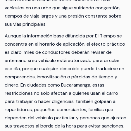
vehículos en una urbe que sigue sufriendo congestión,
tiempos de viaje largos y una presión constante sobre
sus vías principales.
Aunque la información base difundida por El Tiempo se
concentra en el horario de aplicación, el efecto práctico
es claro: miles de conductores deberán revisar de
antemano si su vehículo está autorizado para circular
ese día, porque cualquier descuido puede traducirse en
comparendos, inmovilización o pérdidas de tiempo y
dinero. En ciudades como Bucaramanga, estas
restricciones no solo afectan a quienes usan el carro
para trabajar o hacer diligencias; también golpean a
repartidores, pequeños comerciantes, familias que
dependen del vehículo particular y personas que ajustan
sus trayectos al borde de la hora para evitar sanciones.