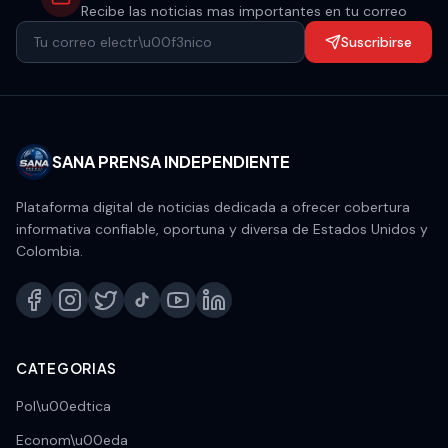
Recibe las noticias mas importantes en tu correo
Suscribirse
SANA PRENSA INDEPENDIENTE
Plataforma digital de noticias dedicada a ofrecer cobertura
informativa confiable, oportuna y diversa de Estados Unidos y
Colombia.
CATEGORIAS
Pol\u00edtica
Econom\u00eda