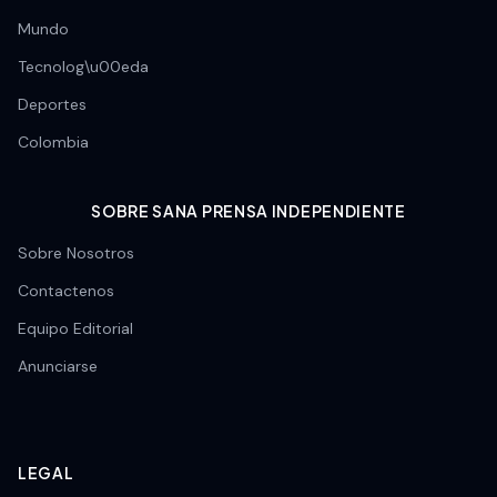
Mundo
Tecnolog\u00eda
Deportes
Colombia
SOBRE SANA PRENSA INDEPENDIENTE
Sobre Nosotros
Contactenos
Equipo Editorial
Anunciarse
LEGAL