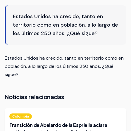
Estados Unidos ha crecido, tanto en
territorio como en población, a lo largo de
los últimos 250 años. ¿Qué sigue?
Estados Unidos ha crecido, tanto en territorio como en
población, a lo largo de los últimos 250 años. ¿Qué
sigue?
Noticias relacionadas
Colombia
Transición de Abelardo de la Espriella aclara