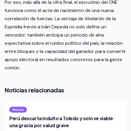
Por eso, más allá de la cifra final, el escrutinio del CNE
funciona como el acta de nacimiento de una nueva
correlación de fuerzas. La ventaja de Abelardo de la
Espriella frente a Iván Cepeda no solo define un
vencedor: también anticipa un periodo de alta
expectativa sobre el rumbo político del país, la relación
entre bloques y la capacidad del ganador para convertir
apoyo electoral en resultados concretos para la gente
común.
Noticias relacionadas
Mundo
Perú descarta indulto a Toledo y solo ve viable
una gracia por salud grave