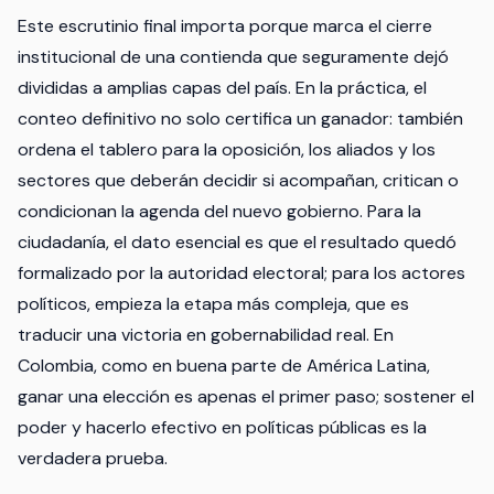
Este escrutinio final importa porque marca el cierre
institucional de una contienda que seguramente dejó
divididas a amplias capas del país. En la práctica, el
conteo definitivo no solo certifica un ganador: también
ordena el tablero para la oposición, los aliados y los
sectores que deberán decidir si acompañan, critican o
condicionan la agenda del nuevo gobierno. Para la
ciudadanía, el dato esencial es que el resultado quedó
formalizado por la autoridad electoral; para los actores
políticos, empieza la etapa más compleja, que es
traducir una victoria en gobernabilidad real. En
Colombia, como en buena parte de América Latina,
ganar una elección es apenas el primer paso; sostener el
poder y hacerlo efectivo en políticas públicas es la
verdadera prueba.