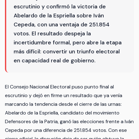
escrutinio y confirmó la victoria de
Abelardo de la Espriella sobre Iván
Cepeda, con una ventaja de 251.854
votos. El resultado despeja la
incertidumbre formal, pero abre la etapa
más difícil: convertir un triunfo electoral
en capacidad real de gobierno.
El Consejo Nacional Electoral puso punto final al
escrutinio y dejó en firme un resultado que ya venía
marcando la tendencia desde el cierre de las urnas:
Abelardo de la Espriella, candidato del movimiento
Defensores de la Patria, ganó las elecciones frente a Iván
Cepeda por una diferencia de 251.854 votos. Con ese
cierre oficial, la discusión deja de ser quién obtuvo la