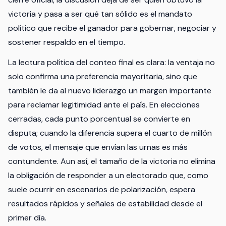
victoria y pasa a ser qué tan sólido es el mandato
político que recibe el ganador para gobernar, negociar y
sostener respaldo en el tiempo.
La lectura política del conteo final es clara: la ventaja no
solo confirma una preferencia mayoritaria, sino que
también le da al nuevo liderazgo un margen importante
para reclamar legitimidad ante el país. En elecciones
cerradas, cada punto porcentual se convierte en
disputa; cuando la diferencia supera el cuarto de millón
de votos, el mensaje que envían las urnas es más
contundente. Aun así, el tamaño de la victoria no elimina
la obligación de responder a un electorado que, como
suele ocurrir en escenarios de polarización, espera
resultados rápidos y señales de estabilidad desde el
primer día.