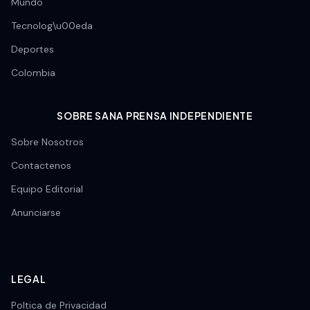
Mundo
Tecnolog\u00eda
Deportes
Colombia
SOBRE SANA PRENSA INDEPENDIENTE
Sobre Nosotros
Contactenos
Equipo Editorial
Anunciarse
LEGAL
Poltica de Privacidad