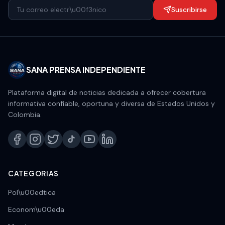
Suscribirse
SANA PRENSA INDEPENDIENTE
Plataforma digital de noticias dedicada a ofrecer cobertura
informativa confiable, oportuna y diversa de Estados Unidos y
Colombia.
CATEGORIAS
Pol\u00edtica
Econom\u00eda