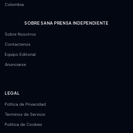
Colombia
SOBRE SANA PRENSA INDEPENDIENTE
Sobre Nosotros
Contactenos
Equipo Editorial
Anunciarse
LEGAL
Poltica de Privacidad
Terminos de Servicio
Politica de Cookies