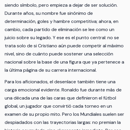
siendo símbolo, pero empieza a dejar de ser solución.
Durante años, su nombre fue sinónimo de
determinación, goles y hambre competitiva; ahora, en
cambio, cada partido de eliminación se lee como un
juicio sobre su legado. Y ese es el punto central: no se
trata solo de si Cristiano aún puede competir al máximo
nivel, sino de cuánto puede sostener una selección
nacional sobre la base de una figura que ya pertenece a
la última página de su carrera internacional.
Para los aficionados, el desenlace también tiene una
carga emocional evidente. Ronaldo fue durante más de
una década una de las caras que definieron el fútbol
global, un jugador que convirtió cada torneo en un
examen de su propio mito. Pero los Mundiales suelen ser
despiadados con las trayectorias largas: no premian la