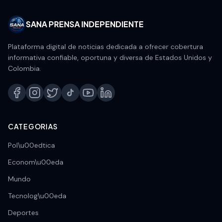
SANA PRENSA INDEPENDIENTE
Plataforma digital de noticias dedicada a ofrecer cobertura
informativa confiable, oportuna y diversa de Estados Unidos y
Colombia.
CATEGORIAS
Pol\u00edtica
Econom\u00eda
Mundo
Tecnolog\u00eda
Deportes