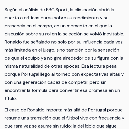
Según el análisis de BBC Sport, la eliminación abrió la
puerta a críticas duras sobre su rendimiento y su
presencia en el campo, en un momento en el que la
discusión sobre su rol en la selección se volvió inevitable.
Ronaldo fue señalado no solo por su influencia cada vez
más limitada en el juego, sino también por la sensación
de que el equipo ya no gira alrededor de su figura con la
misma naturalidad de otras épocas. Esa lectura pesa
porque Portugal llegó al torneo con expectativas altas y
con una generación capaz de competir, pero sin
encontrar la fórmula para convertir esa promesa en un
título.
El caso de Ronaldo importa más allá de Portugal porque
resume una transición que el fútbol vive con frecuencia y
que rara vez se asume sin ruido: la del ídolo que sigue