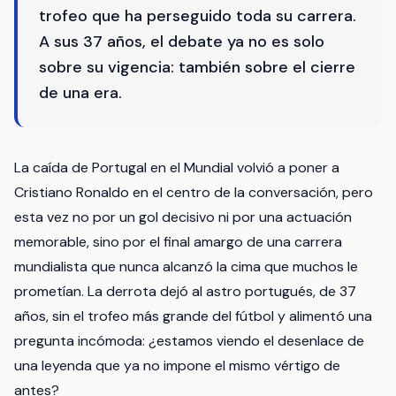
trofeo que ha perseguido toda su carrera.
A sus 37 años, el debate ya no es solo
sobre su vigencia: también sobre el cierre
de una era.
La caída de Portugal en el Mundial volvió a poner a
Cristiano Ronaldo en el centro de la conversación, pero
esta vez no por un gol decisivo ni por una actuación
memorable, sino por el final amargo de una carrera
mundialista que nunca alcanzó la cima que muchos le
prometían. La derrota dejó al astro portugués, de 37
años, sin el trofeo más grande del fútbol y alimentó una
pregunta incómoda: ¿estamos viendo el desenlace de
una leyenda que ya no impone el mismo vértigo de
antes?