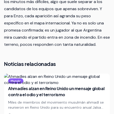
los minutos más difíciles, algo que suele separar a los
candidatos de los equipos que apenas sobreviven. Y
para Enzo, cada aparición así agranda su peso
específico en el mapa internacional. Ya no es solo una
promesa confirmada; es un jugador al que Argentina
mira cuando el partido entra en zona de incendio. En ese
terreno, pocos responden con tanta naturalidad.
Noticias relacionadas
Mundo
Ahmadíes alzan en Reino Unido un mensaje global
contra el odio y el terrorismo
Miles de miembros del movimiento musulmán ahmadí se
reunieron en Reino Unido para su encuentro anual Jalsa
Salana, un evento marcado por llamados a la paz, la