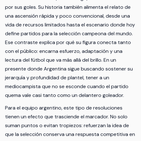
por sus goles. Su historia también alimenta el relato de
una ascensión rápida y poco convencional, desde una
vida de recursos limitados hasta el escenario donde hoy
define partidos para la selección campeona del mundo.
Ese contraste explica por qué su figura conecta tanto
con el público: encarna esfuerzo, adaptación y una
lectura del fútbol que va más allá del brillo. En un
presente donde Argentina sigue buscando sostener su
jerarquía y profundidad de plantel, tener a un
mediocampista que no se esconde cuando el partido
quema vale casi tanto como un delantero goleador.
Para el equipo argentino, este tipo de resoluciones
tienen un efecto que trasciende el marcador. No solo
suman puntos o evitan tropiezos: refuerzan la idea de
que la selección conserva una respuesta competitiva en