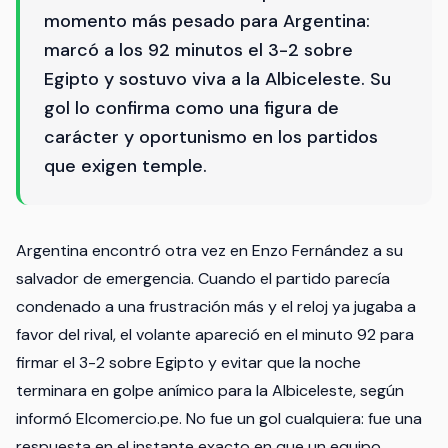
momento más pesado para Argentina:
marcó a los 92 minutos el 3-2 sobre
Egipto y sostuvo viva a la Albiceleste. Su
gol lo confirma como una figura de
carácter y oportunismo en los partidos
que exigen temple.
Argentina encontró otra vez en Enzo Fernández a su
salvador de emergencia. Cuando el partido parecía
condenado a una frustración más y el reloj ya jugaba a
favor del rival, el volante apareció en el minuto 92 para
firmar el 3-2 sobre Egipto y evitar que la noche
terminara en golpe anímico para la Albiceleste, según
informó Elcomercio.pe. No fue un gol cualquiera: fue una
respuesta en el instante exacto en que un equipo