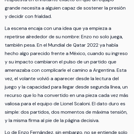
grande necesita a alguien capaz de sostener la presión
y decidir con frialdad.
La escena encaja con una idea que ya empieza a
repetirse alrededor de su nombre: Enzo no solo juega,
también pesa. En el Mundial de Qatar 2022 ya había
hecho algo parecido frente a México, cuando su ingreso
y su impacto cambiaron el pulso de un partido que
amenazaba con complicarle el camino a Argentina. Esta
vez, el volante volvió a aparecer desde la lectura del
juego y la capacidad para llegar desde segunda línea, un
recurso que lo ha convertido en una pieza cada vez más
valiosa para el equipo de Lionel Scaloni. El dato duro es
simple: dos partidos, dos momentos de máxima tensión,
y la misma firma al pie de la página decisiva.
Lo de Enzo Fernández, sin embargo, no se entiende solo