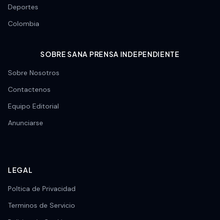
Deportes
Colombia
SOBRE SANA PRENSA INDEPENDIENTE
Sobre Nosotros
Contactenos
Equipo Editorial
Anunciarse
LEGAL
Poltica de Privacidad
Terminos de Servicio