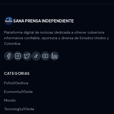
SANA PRENSA INDEPENDIENTE
Plataforma digital de noticias dedicada a ofrecer cobertura
informativa confiable, oportuna y diversa de Estados Unidos y
Colombia.
CATEGORIAS
Pol\u00edtica
Econom\u00eda
Mundo
Tecnolog\u00eda