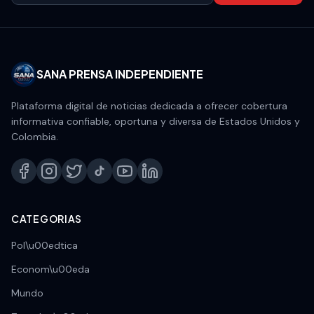
SANA PRENSA INDEPENDIENTE
Plataforma digital de noticias dedicada a ofrecer cobertura
informativa confiable, oportuna y diversa de Estados Unidos y
Colombia.
CATEGORIAS
Pol\u00edtica
Econom\u00eda
Mundo