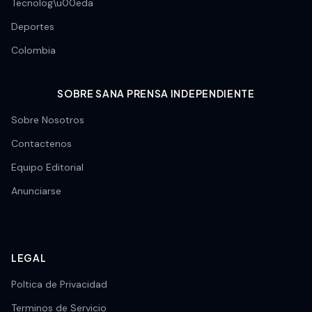
Tecnolog\u00eda
Deportes
Colombia
SOBRE SANA PRENSA INDEPENDIENTE
Sobre Nosotros
Contactenos
Equipo Editorial
Anunciarse
LEGAL
Poltica de Privacidad
Terminos de Servicio