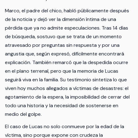
Marco, el padre del chico, habló públicamente después
de la noticia y dejó ver la dimensión íntima de una
pérdida que ya no admite especulaciones. Tras 14 días
de búsqueda, sostuvo que se trata de un momento
atravesado por preguntas sin respuesta y por una
angustia que, según expresó, difícilmente encontrará
explicación. También remarcó que la despedida ocurre
en el plano terrenal, pero que la memoria de Lucas
seguirá viva en la familia. Su testimonio sintetiza lo que
viven hoy muchos allegados a víctimas de desastres: el
agotamiento de la espera, la imposibilidad de cerrar del
todo una historia y la necesidad de sostenerse en
medio del golpe.
El caso de Lucas no solo conmueve por la edad de la
víctima, sino porque expone con crudeza la