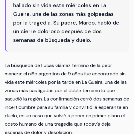
hallado sin vida este miércoles en La
Guaira, una de las zonas más golpeadas
por la tragedia. Su padre, Marco, habló de
un cierre doloroso después de dos
semanas de búsqueda y duelo.
La búsqueda de Lucas Gámez terminó de la peor
manera: el niño argentino de 9 años fue encontrado sin
vida este miércoles por la tarde en La Guaira, una de las
zonas más castigadas por el doble terremoto que
sacudió la región. La confirmación cerró dos semanas de
incertidumbre para su familia y convirtió la esperanza en
duelo, en un caso que volvió a poner en primer plano el
costo humano de una tragedia que todavía deja
escenas de dolor y desolación.