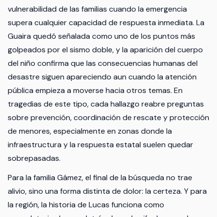
vulnerabilidad de las familias cuando la emergencia
supera cualquier capacidad de respuesta inmediata. La
Guaira quedó señalada como uno de los puntos más
golpeados por el sismo doble, y la aparición del cuerpo
del niño confirma que las consecuencias humanas del
desastre siguen apareciendo aun cuando la atención
pública empieza a moverse hacia otros temas. En
tragedias de este tipo, cada hallazgo reabre preguntas
sobre prevención, coordinación de rescate y protección
de menores, especialmente en zonas donde la
infraestructura y la respuesta estatal suelen quedar
sobrepasadas.
Para la familia Gámez, el final de la búsqueda no trae
alivio, sino una forma distinta de dolor: la certeza. Y para
la región, la historia de Lucas funciona como