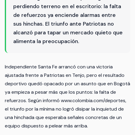
perdiendo terreno en el escritorio: la falta
de refuerzos ya enciende alarmas entre
sus hinchas. El triunfo ante Patriotas no
alcanzó para tapar un mercado quieto que
alimenta la preocupación.
Independiente Santa Fe arrancó con una victoria
ajustada frente a Patriotas en Tenjo, pero el resultado
deportivo quedó opacado por un asunto que en Bogotá
ya empieza a pesar más que los puntos: la falta de
refuerzos. Según informó www.colombia.com/deportes,
el triunfo por la mínima no logró disipar la inquietud de
una hinchada que esperaba señales concretas de un
equipo dispuesto a pelear más arriba.