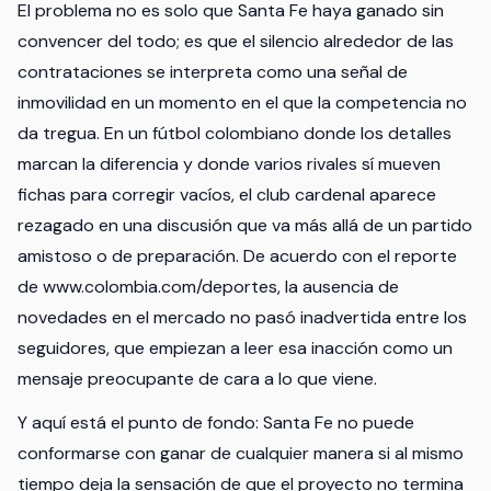
El problema no es solo que Santa Fe haya ganado sin
convencer del todo; es que el silencio alrededor de las
contrataciones se interpreta como una señal de
inmovilidad en un momento en el que la competencia no
da tregua. En un fútbol colombiano donde los detalles
marcan la diferencia y donde varios rivales sí mueven
fichas para corregir vacíos, el club cardenal aparece
rezagado en una discusión que va más allá de un partido
amistoso o de preparación. De acuerdo con el reporte
de www.colombia.com/deportes, la ausencia de
novedades en el mercado no pasó inadvertida entre los
seguidores, que empiezan a leer esa inacción como un
mensaje preocupante de cara a lo que viene.
Y aquí está el punto de fondo: Santa Fe no puede
conformarse con ganar de cualquier manera si al mismo
tiempo deja la sensación de que el proyecto no termina