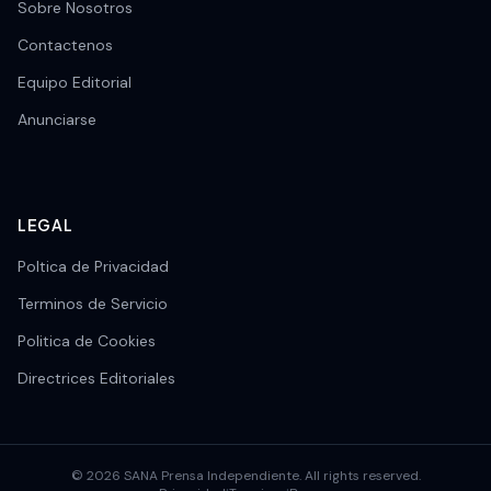
Sobre Nosotros
Contactenos
Equipo Editorial
Anunciarse
LEGAL
Poltica de Privacidad
Terminos de Servicio
Politica de Cookies
Directrices Editoriales
© 2026 SANA Prensa Independiente. All rights reserved.