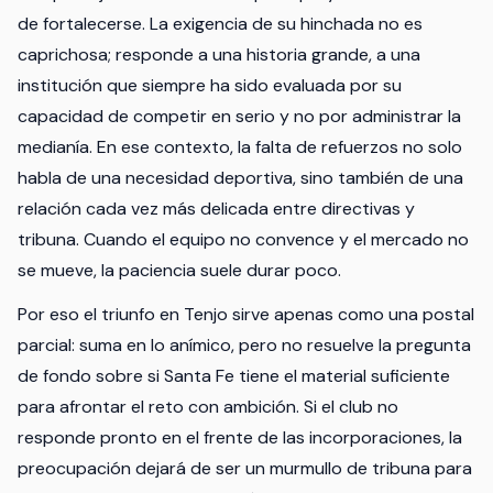
de fortalecerse. La exigencia de su hinchada no es
caprichosa; responde a una historia grande, a una
institución que siempre ha sido evaluada por su
capacidad de competir en serio y no por administrar la
medianía. En ese contexto, la falta de refuerzos no solo
habla de una necesidad deportiva, sino también de una
relación cada vez más delicada entre directivas y
tribuna. Cuando el equipo no convence y el mercado no
se mueve, la paciencia suele durar poco.
Por eso el triunfo en Tenjo sirve apenas como una postal
parcial: suma en lo anímico, pero no resuelve la pregunta
de fondo sobre si Santa Fe tiene el material suficiente
para afrontar el reto con ambición. Si el club no
responde pronto en el frente de las incorporaciones, la
preocupación dejará de ser un murmullo de tribuna para