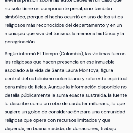
eleva la presión sobre las autoridades en un caso que
no solo tiene un componente penal, sino también
simbólico, porque el hecho ocurrió en uno de los sitios
religiosos más reconocidos del departamento y en un
municipio que vive del turismo, la memoria histórica y la
peregrinación.
Según informó El Tiempo (Colombia), las víctimas fueron
las religiosas que hacen presencia en ese inmueble
asociado a la vida de Santa Laura Montoya, figura
central del catolicismo colombiano y referente espiritual
para miles de fieles. Aunque la información disponible no
detalla públicamente la suma exacta sustraída, la fuente
lo describe como un robo de carácter millonario, lo que
sugiere un golpe de consideración para una comunidad
religiosa que opera con recursos limitados y que
depende, en buena medida, de donaciones, trabajo