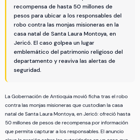
recompensa de hasta 50 millones de
pesos para ubicar a los responsables del
robo contra las monjas misioneras en la
casa natal de Santa Laura Montoya, en
Jericó. El caso golpea un lugar
emblemático del patrimonio religioso del
departamento y reaviva las alertas de
seguridad.
La Gobernación de Antioquia movió ficha tras el robo
contra las monjas misioneras que custodian la casa
natal de Santa Laura Montoya, en Jericó: ofreció hasta
50 millones de pesos de recompensa por información
que permita capturar a los responsables. El anuncio