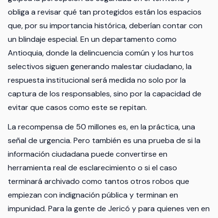
obliga a revisar qué tan protegidos están los espacios
que, por su importancia histórica, deberían contar con
un blindaje especial. En un departamento como
Antioquia, donde la delincuencia común y los hurtos
selectivos siguen generando malestar ciudadano, la
respuesta institucional será medida no solo por la
captura de los responsables, sino por la capacidad de
evitar que casos como este se repitan.
La recompensa de 50 millones es, en la práctica, una
señal de urgencia. Pero también es una prueba de si la
información ciudadana puede convertirse en
herramienta real de esclarecimiento o si el caso
terminará archivado como tantos otros robos que
empiezan con indignación pública y terminan en
impunidad. Para la gente de Jericó y para quienes ven en