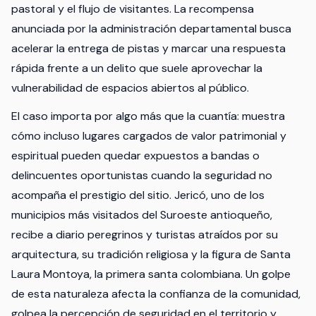
pastoral y el flujo de visitantes. La recompensa
anunciada por la administración departamental busca
acelerar la entrega de pistas y marcar una respuesta
rápida frente a un delito que suele aprovechar la
vulnerabilidad de espacios abiertos al público.
El caso importa por algo más que la cuantía: muestra
cómo incluso lugares cargados de valor patrimonial y
espiritual pueden quedar expuestos a bandas o
delincuentes oportunistas cuando la seguridad no
acompaña el prestigio del sitio. Jericó, uno de los
municipios más visitados del Suroeste antioqueño,
recibe a diario peregrinos y turistas atraídos por su
arquitectura, su tradición religiosa y la figura de Santa
Laura Montoya, la primera santa colombiana. Un golpe
de esta naturaleza afecta la confianza de la comunidad,
golpea la percepción de seguridad en el territorio y