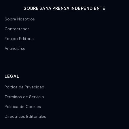
SOBRE SANA PRENSA INDEPENDIENTE
Sobre Nosotros
Contactenos
Equipo Editorial
Anunciarse
LEGAL
Poltica de Privacidad
Terminos de Servicio
Politica de Cookies
Directrices Editoriales