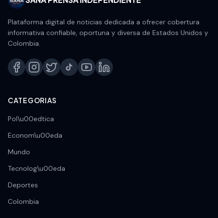
Plataforma digital de noticias dedicada a ofrecer cobertura
informativa confiable, oportuna y diversa de Estados Unidos y
Colombia.
CATEGORIAS
Pol\u00edtica
Econom\u00eda
Mundo
Tecnolog\u00eda
Deportes
Colombia