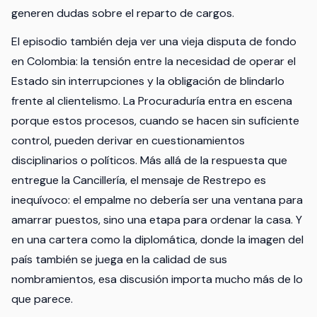
generen dudas sobre el reparto de cargos.
El episodio también deja ver una vieja disputa de fondo
en Colombia: la tensión entre la necesidad de operar el
Estado sin interrupciones y la obligación de blindarlo
frente al clientelismo. La Procuraduría entra en escena
porque estos procesos, cuando se hacen sin suficiente
control, pueden derivar en cuestionamientos
disciplinarios o políticos. Más allá de la respuesta que
entregue la Cancillería, el mensaje de Restrepo es
inequívoco: el empalme no debería ser una ventana para
amarrar puestos, sino una etapa para ordenar la casa. Y
en una cartera como la diplomática, donde la imagen del
país también se juega en la calidad de sus
nombramientos, esa discusión importa mucho más de lo
que parece.