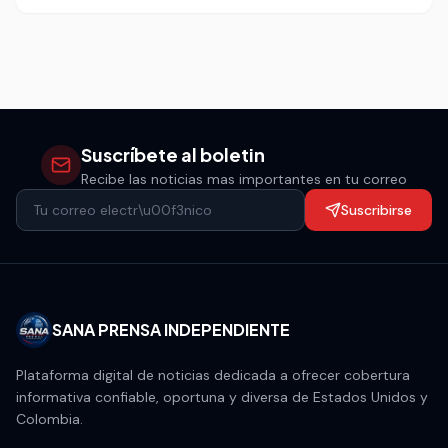
volvió a poner bajo la lupa la seguridad de los artistas en
espacios públicos.
Suscríbete al boletin
Recibe las noticias mas importantes en tu correo
Suscribirse
SANA PRENSA INDEPENDIENTE
Plataforma digital de noticias dedicada a ofrecer cobertura
informativa confiable, oportuna y diversa de Estados Unidos y
Colombia.