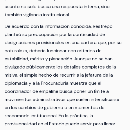
asunto no solo busca una respuesta interna, sino
también vigilancia institucional.
De acuerdo con la información conocida, Restrepo
planteó su preocupación por la continuidad de
designaciones provisionales en una cartera que, por su
naturaleza, debería funcionar con criterios de
estabilidad, mérito y planeación. Aunque no se han
divulgado públicamente los detalles completos de la
misiva, el simple hecho de recurrir a la jefatura de la
diplomacia y a la Procuraduría muestra que el
coordinador de empalme busca poner un límite a
movimientos administrativos que suelen intensificarse
en los cambios de gobierno o en momentos de
reacomodo institucional. En la práctica, la
provisionalidad en el Estado puede servir para llenar