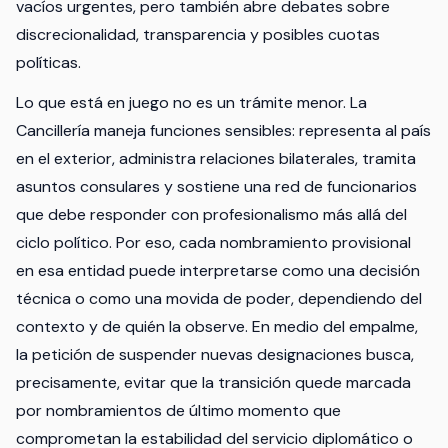
vacíos urgentes, pero también abre debates sobre
discrecionalidad, transparencia y posibles cuotas
políticas.
Lo que está en juego no es un trámite menor. La
Cancillería maneja funciones sensibles: representa al país
en el exterior, administra relaciones bilaterales, tramita
asuntos consulares y sostiene una red de funcionarios
que debe responder con profesionalismo más allá del
ciclo político. Por eso, cada nombramiento provisional
en esa entidad puede interpretarse como una decisión
técnica o como una movida de poder, dependiendo del
contexto y de quién la observe. En medio del empalme,
la petición de suspender nuevas designaciones busca,
precisamente, evitar que la transición quede marcada
por nombramientos de último momento que
comprometan la estabilidad del servicio diplomático o