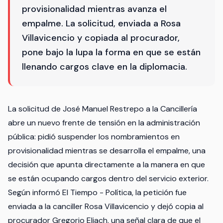
provisionalidad mientras avanza el
empalme. La solicitud, enviada a Rosa
Villavicencio y copiada al procurador,
pone bajo la lupa la forma en que se están
llenando cargos clave en la diplomacia.
La solicitud de José Manuel Restrepo a la Cancillería
abre un nuevo frente de tensión en la administración
pública: pidió suspender los nombramientos en
provisionalidad mientras se desarrolla el empalme, una
decisión que apunta directamente a la manera en que
se están ocupando cargos dentro del servicio exterior.
Según informó El Tiempo - Política, la petición fue
enviada a la canciller Rosa Villavicencio y dejó copia al
procurador Gregorio Eljach, una señal clara de que el