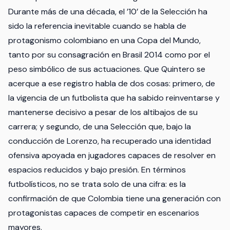
Durante más de una década, el ’10’ de la Selección ha
sido la referencia inevitable cuando se habla de
protagonismo colombiano en una Copa del Mundo,
tanto por su consagración en Brasil 2014 como por el
peso simbólico de sus actuaciones. Que Quintero se
acerque a ese registro habla de dos cosas: primero, de
la vigencia de un futbolista que ha sabido reinventarse y
mantenerse decisivo a pesar de los altibajos de su
carrera; y segundo, de una Selección que, bajo la
conducción de Lorenzo, ha recuperado una identidad
ofensiva apoyada en jugadores capaces de resolver en
espacios reducidos y bajo presión. En términos
futbolísticos, no se trata solo de una cifra: es la
confirmación de que Colombia tiene una generación con
protagonistas capaces de competir en escenarios
mayores.