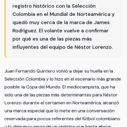
registro histórico con la Selección
Colombia en el Mundial de Norteamérica y
quedó muy cerca de la marca de James
Rodríguez. El volante vuelve a confirmar
por qué es una de las piezas más
influyentes del equipo de Néstor Lorenzo.
Juan Fernando Quintero volvió a dejar su huella en la
Selección Colombia y lo hizo en el escenario más grande
posible: la Copa del Mundo. El mediocampista, que ha
sido una de las piezas más determinantes para Néstor
Lorenzo durante el certamen en Norteamérica, alcanzó
una marca especial que lo mete en una conversación
reservada para pocos referentes del fútbol colombiano
y lo deja muy cerca de un registro que hasta ahora