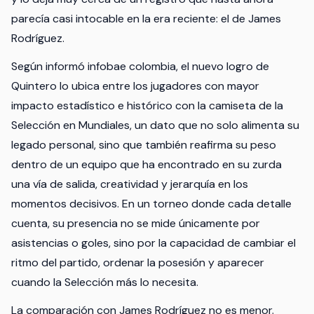
parecía casi intocable en la era reciente: el de James
Rodríguez.
Según informó infobae colombia, el nuevo logro de
Quintero lo ubica entre los jugadores con mayor
impacto estadístico e histórico con la camiseta de la
Selección en Mundiales, un dato que no solo alimenta su
legado personal, sino que también reafirma su peso
dentro de un equipo que ha encontrado en su zurda
una vía de salida, creatividad y jerarquía en los
momentos decisivos. En un torneo donde cada detalle
cuenta, su presencia no se mide únicamente por
asistencias o goles, sino por la capacidad de cambiar el
ritmo del partido, ordenar la posesión y aparecer
cuando la Selección más lo necesita.
La comparación con James Rodríguez no es menor.