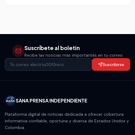
de un lince ibérico, gatos monteses, meloncillos y
trampas prohibidas.
Suscríbete al boletin
Recibe las noticias mas importantes en tu correo
Suscribirse
SANA PRENSA INDEPENDIENTE
Plataforma digital de noticias dedicada a ofrecer cobertura
informativa confiable, oportuna y diversa de Estados Unidos y
Colombia.