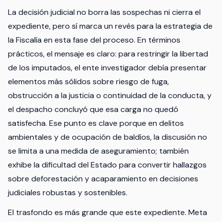
La decisión judicial no borra las sospechas ni cierra el
expediente, pero sí marca un revés para la estrategia de
la Fiscalía en esta fase del proceso. En términos
prácticos, el mensaje es claro: para restringir la libertad
de los imputados, el ente investigador debía presentar
elementos más sólidos sobre riesgo de fuga,
obstrucción a la justicia o continuidad de la conducta, y
el despacho concluyó que esa carga no quedó
satisfecha. Ese punto es clave porque en delitos
ambientales y de ocupación de baldíos, la discusión no
se limita a una medida de aseguramiento; también
exhibe la dificultad del Estado para convertir hallazgos
sobre deforestación y acaparamiento en decisiones
judiciales robustas y sostenibles.
El trasfondo es más grande que este expediente. Meta