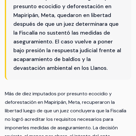
presunto ecocidio y deforestación en
Mapiripán, Meta, quedaron en libertad
después de que un juez determinara que
la Fiscalía no sustentó las medidas de
aseguramiento. El caso vuelve a poner
bajo presión la respuesta judicial frente al
acaparamiento de baldíos y la
devastación ambiental en los Llanos.
Más de diez imputados por presunto ecocidio y
deforestación en Mapiripán, Meta, recuperaron la
libertad luego de que un juez concluyera que la Fiscalía
no logró acreditar los requisitos necesarios para
imponerles medidas de aseguramiento. La decisión