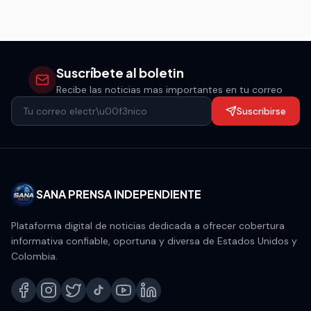
Suscríbete al boletin
Recibe las noticias mas importantes en tu correo
Suscribirse
SANA PRENSA INDEPENDIENTE
Plataforma digital de noticias dedicada a ofrecer cobertura
informativa confiable, oportuna y diversa de Estados Unidos y
Colombia.