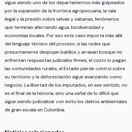
sigue siendo uno de los departamentos más golpeados
por la expansión de la frontera agropecuaria, la tala
ilegal y la presión sobre selvas y sabanas, fenómenos
que terminan afectando agua, biodiversidad y
economías locales. Por eso este caso importa más allá
del lenguaje técnico del proceso: si las redes que
presuntamente despojan baldíos y arrasan bosque no
enfrentan respuestas judiciales firmes, el costo lo pagan
las comunidades rurales, el Estado pierde control sobre
su territorio y la deforestación sigue avanzando como
negocio. La libertad de los imputados, en ese sentido, no
es el final de la historia, sino una señal de lo difícil que
sigue siendo judicializar con éxito los delitos ambientales
de gran escala en Colombia.