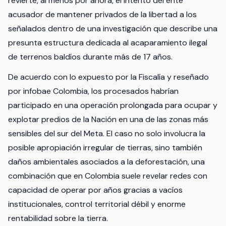
revierte, al menos por ahora, el intento del ente
acusador de mantener privados de la libertad a los
señalados dentro de una investigación que describe una
presunta estructura dedicada al acaparamiento ilegal
de terrenos baldíos durante más de 17 años.
De acuerdo con lo expuesto por la Fiscalía y reseñado
por infobae Colombia, los procesados habrían
participado en una operación prolongada para ocupar y
explotar predios de la Nación en una de las zonas más
sensibles del sur del Meta. El caso no solo involucra la
posible apropiación irregular de tierras, sino también
daños ambientales asociados a la deforestación, una
combinación que en Colombia suele revelar redes con
capacidad de operar por años gracias a vacíos
institucionales, control territorial débil y enorme
rentabilidad sobre la tierra.