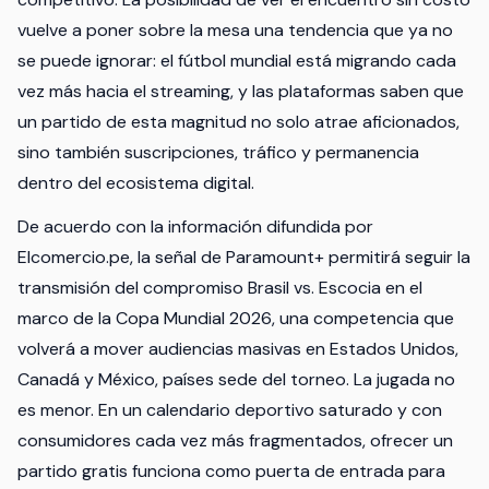
vuelve a poner sobre la mesa una tendencia que ya no
se puede ignorar: el fútbol mundial está migrando cada
vez más hacia el streaming, y las plataformas saben que
un partido de esta magnitud no solo atrae aficionados,
sino también suscripciones, tráfico y permanencia
dentro del ecosistema digital.
De acuerdo con la información difundida por
Elcomercio.pe, la señal de Paramount+ permitirá seguir la
transmisión del compromiso Brasil vs. Escocia en el
marco de la Copa Mundial 2026, una competencia que
volverá a mover audiencias masivas en Estados Unidos,
Canadá y México, países sede del torneo. La jugada no
es menor. En un calendario deportivo saturado y con
consumidores cada vez más fragmentados, ofrecer un
partido gratis funciona como puerta de entrada para