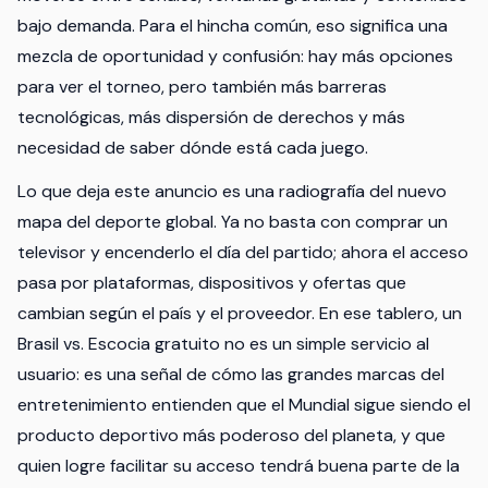
bajo demanda. Para el hincha común, eso significa una
mezcla de oportunidad y confusión: hay más opciones
para ver el torneo, pero también más barreras
tecnológicas, más dispersión de derechos y más
necesidad de saber dónde está cada juego.
Lo que deja este anuncio es una radiografía del nuevo
mapa del deporte global. Ya no basta con comprar un
televisor y encenderlo el día del partido; ahora el acceso
pasa por plataformas, dispositivos y ofertas que
cambian según el país y el proveedor. En ese tablero, un
Brasil vs. Escocia gratuito no es un simple servicio al
usuario: es una señal de cómo las grandes marcas del
entretenimiento entienden que el Mundial sigue siendo el
producto deportivo más poderoso del planeta, y que
quien logre facilitar su acceso tendrá buena parte de la