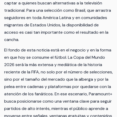
captar a quienes buscan alternativas a la televisión
tradicional. Para una selección como Brasil, que arrastra
seguidores en toda América Latina y en comunidades
migrantes de Estados Unidos, la disponibilidad de
acceso es casi tan importante como el resultado en la
cancha.
El fondo de esta noticia está en el negocio y en la forma
en que hoy se consume el fútbol. La Copa del Mundo
2026 será la más extensa y mediática de la historia
reciente de la FIFA, no solo por el número de selecciones,
sino por el tamaño del mercado que la alberga y por la
pelea entre cadenas y plataformas por quedarse con la
atención de los fanáticos. En ese escenario, Paramount+
busca posicionarse como una ventana clave para seguir
partidos de alto interés, mientras el público aprende a
moverse entre señales, ventanas gratuitas y contenidos