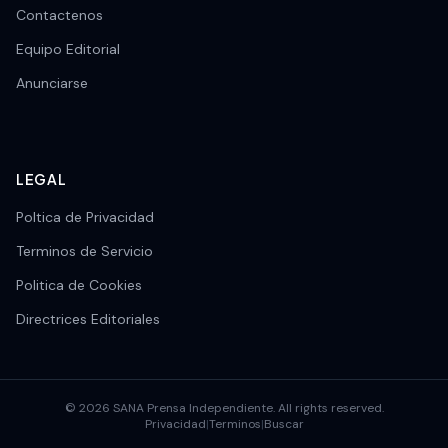
Contactenos
Equipo Editorial
Anunciarse
LEGAL
Poltica de Privacidad
Terminos de Servicio
Politica de Cookies
Directrices Editoriales
© 2026 SANA Prensa Independiente. All rights reserved.
Privacidad
|
Terminos
|
Buscar