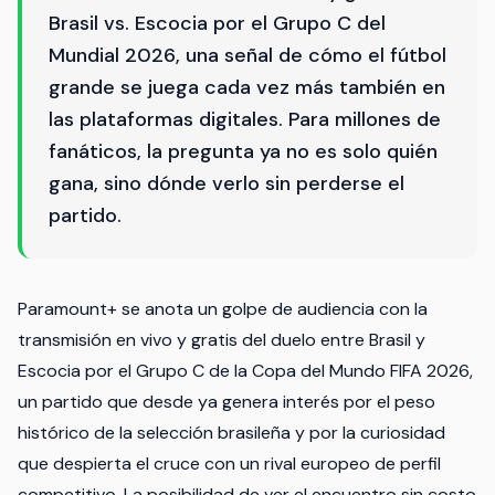
Brasil vs. Escocia por el Grupo C del
Mundial 2026, una señal de cómo el fútbol
grande se juega cada vez más también en
las plataformas digitales. Para millones de
fanáticos, la pregunta ya no es solo quién
gana, sino dónde verlo sin perderse el
partido.
Paramount+ se anota un golpe de audiencia con la
transmisión en vivo y gratis del duelo entre Brasil y
Escocia por el Grupo C de la Copa del Mundo FIFA 2026,
un partido que desde ya genera interés por el peso
histórico de la selección brasileña y por la curiosidad
que despierta el cruce con un rival europeo de perfil
competitivo. La posibilidad de ver el encuentro sin costo