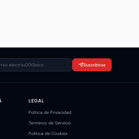
Suscribirse
A
LEGAL
Poltica de Privacidad
Terminos de Servicio
Politica de Cookies