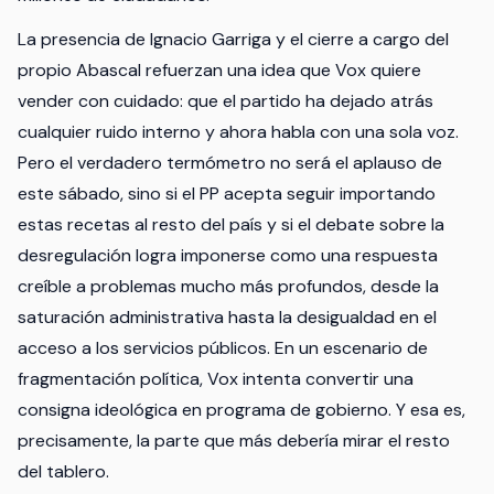
La presencia de Ignacio Garriga y el cierre a cargo del
propio Abascal refuerzan una idea que Vox quiere
vender con cuidado: que el partido ha dejado atrás
cualquier ruido interno y ahora habla con una sola voz.
Pero el verdadero termómetro no será el aplauso de
este sábado, sino si el PP acepta seguir importando
estas recetas al resto del país y si el debate sobre la
desregulación logra imponerse como una respuesta
creíble a problemas mucho más profundos, desde la
saturación administrativa hasta la desigualdad en el
acceso a los servicios públicos. En un escenario de
fragmentación política, Vox intenta convertir una
consigna ideológica en programa de gobierno. Y esa es,
precisamente, la parte que más debería mirar el resto
del tablero.