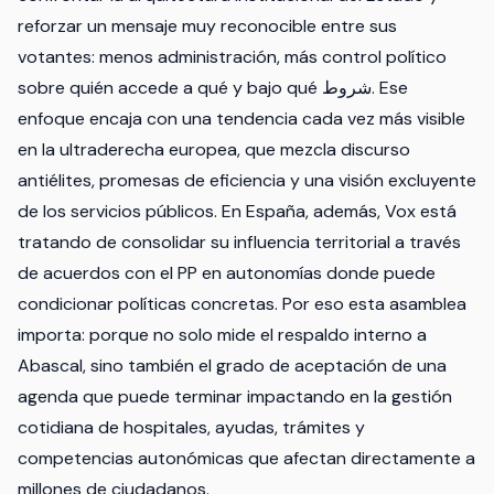
reforzar un mensaje muy reconocible entre sus
votantes: menos administración, más control político
sobre quién accede a qué y bajo qué شروط. Ese
enfoque encaja con una tendencia cada vez más visible
en la ultraderecha europea, que mezcla discurso
antiélites, promesas de eficiencia y una visión excluyente
de los servicios públicos. En España, además, Vox está
tratando de consolidar su influencia territorial a través
de acuerdos con el PP en autonomías donde puede
condicionar políticas concretas. Por eso esta asamblea
importa: porque no solo mide el respaldo interno a
Abascal, sino también el grado de aceptación de una
agenda que puede terminar impactando en la gestión
cotidiana de hospitales, ayudas, trámites y
competencias autonómicas que afectan directamente a
millones de ciudadanos.