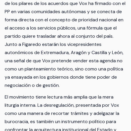
de los pilares de los acuerdos que Vox ha firmado con el
PP en varias comunidades autónomas y se conecta de
forma directa con el concepto de prioridad nacional en
el acceso a los servicios públicos, una fórmula que el
partido quiere trasladar ahora al conjunto del país.
Junto a Figaredo estarán los vicepresidentes
autonómicos de Extremadura, Aragón y Castilla y León,
una señal de que Vox pretende vender esta agenda no
como un planteamiento teórico, sino como una política
ya ensayada en los gobiernos donde tiene poder de
negociación o de gestión.
El movimiento tiene lectura más amplia que la mera
liturgia interna. La desregulación, presentada por Vox
como una manera de recortar trámites y adelgazar la
burocracia, es también un instrumento político para
confrontar la arquitectura institucional del Estado y