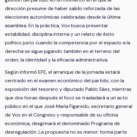
dirección presume de haber salido reforzada de las
elecciones autonómicas celebradas desde la última
asamblea. En la práctica, Vox busca presentar
estabilidad, disciplina interna y un relato de éxito
político justo cuando la competencia por el espacio a la
derecha se sigue jugando también en el terreno del
orden, la identidad y la eficacia administrativa.
Según informó EFE, el arranque de la jornada estará
centrado en el examen económico del partido, con la
exposición del tesorero y diputado Pablo Sáez, mientras
que dos horas después el foco se trasladará a un acto
público en el que José María Figaredo, secretario general
de Vox en el Congreso y responsable de su oficina
económica, desgrinará el denominado Programa de
desregulación. La propuesta no es menor: forma parte