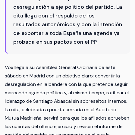
desregulación a eje político del partido. La
cita llega con el respaldo de los
resultados autonómicos y con la intención
de exportar a toda España una agenda ya
probada en sus pactos con el PP.
Vox llega a su Asamblea General Ordinaria de este
sábado en Madrid con un objetivo claro: convertir la
desregulación en la bandera con la que pretende seguir
marcando agenda política y, al mismo tiempo, ratificar el
liderazgo de Santiago Abascal sin sobresaltos internos.
La cita, celebrada a puerta cerrada en el Auditorio
Mutua Madrileña, servirá para que los afiliados aprueben
las cuentas del último ejercicio y revisen el informe de
gestión del partido, en un momento en el que la