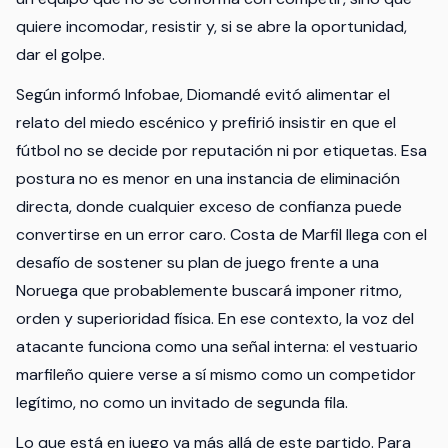
quiere incomodar, resistir y, si se abre la oportunidad,
dar el golpe.
Según informó Infobae, Diomandé evitó alimentar el
relato del miedo escénico y prefirió insistir en que el
fútbol no se decide por reputación ni por etiquetas. Esa
postura no es menor en una instancia de eliminación
directa, donde cualquier exceso de confianza puede
convertirse en un error caro. Costa de Marfil llega con el
desafío de sostener su plan de juego frente a una
Noruega que probablemente buscará imponer ritmo,
orden y superioridad física. En ese contexto, la voz del
atacante funciona como una señal interna: el vestuario
marfileño quiere verse a sí mismo como un competidor
legítimo, no como un invitado de segunda fila.
Lo que está en juego va más allá de este partido. Para