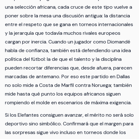
una selección africana, cada cruce de este tipo vuelve a
poner sobre la mesa una discusión antigua: la distancia
entre el respeto que se gana en torneos internacionales
y la jerarquía que todavía muchos rivales europeos
cargan por inercia. Cuando un jugador como Diomandé
habla de confianza, también está defendiendo una idea
política del fútbol: la de que el talento y la disciplina
pueden recortar diferencias que, desde afuera, parecen
marcadas de antemano. Por eso este partido en Dallas
no solo mide a Costa de Marfil contra Noruega; también
mide hasta qué punto los equipos africanos siguen
rompiendo el molde en escenarios de máxima exigencia.
Si los Elefantes consiguen avanzar, el mérito no será solo
deportivo sino simbólico. Confirmará que el margen para
las sorpresas sigue vivo incluso en torneos donde los