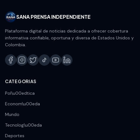
SANA PRENSA INDEPENDIENTE
Plataforma digital de noticias dedicada a ofrecer cobertura
informativa confiable, oportuna y diversa de Estados Unidos y
Colombia.
CATEGORIAS
Pol\u00edtica
Econom\u00eda
Mundo
Tecnolog\u00eda
Deportes