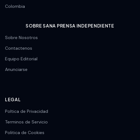
Colombia
SOBRE SANA PRENSA INDEPENDIENTE
Sobre Nosotros
Contactenos
Equipo Editorial
Anunciarse
LEGAL
Poltica de Privacidad
Terminos de Servicio
Politica de Cookies