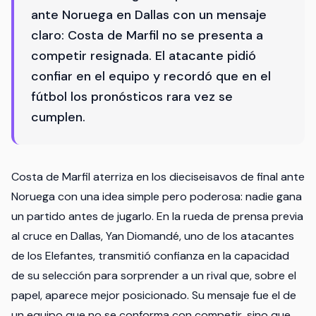
ante Noruega en Dallas con un mensaje
claro: Costa de Marfil no se presenta a
competir resignada. El atacante pidió
confiar en el equipo y recordó que en el
fútbol los pronósticos rara vez se
cumplen.
Costa de Marfil aterriza en los dieciseisavos de final ante
Noruega con una idea simple pero poderosa: nadie gana
un partido antes de jugarlo. En la rueda de prensa previa
al cruce en Dallas, Yan Diomandé, uno de los atacantes
de los Elefantes, transmitió confianza en la capacidad
de su selección para sorprender a un rival que, sobre el
papel, aparece mejor posicionado. Su mensaje fue el de
un equipo que no se conforma con competir, sino que