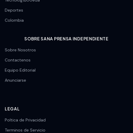
Tecnolog\u00eda
Deportes
Colombia
SOBRE SANA PRENSA INDEPENDIENTE
Sobre Nosotros
Contactenos
Equipo Editorial
Anunciarse
LEGAL
Poltica de Privacidad
Terminos de Servicio