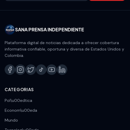
SANA PRENSA INDEPENDIENTE
Plataforma digital de noticias dedicada a ofrecer cobertura
informativa confiable, oportuna y diversa de Estados Unidos y
Colombia.
CATEGORIAS
Pol\u00edtica
Econom\u00eda
Mundo