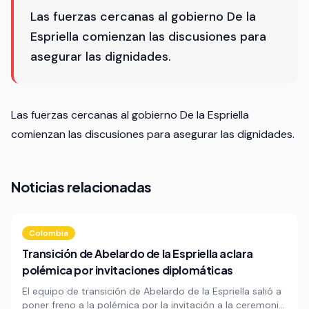
Las fuerzas cercanas al gobierno De la
Espriella comienzan las discusiones para
asegurar las dignidades.
Las fuerzas cercanas al gobierno De la Espriella
comienzan las discusiones para asegurar las dignidades.
Noticias relacionadas
Colombia
Transición de Abelardo de la Espriella aclara
polémica por invitaciones diplomáticas
El equipo de transición de Abelardo de la Espriella salió a
poner freno a la polémica por la invitación a la ceremonia