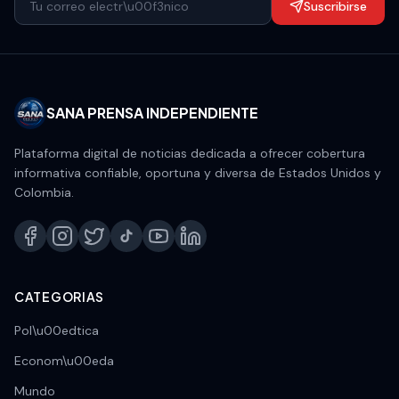
Suscribirse
SANA PRENSA INDEPENDIENTE
Plataforma digital de noticias dedicada a ofrecer cobertura
informativa confiable, oportuna y diversa de Estados Unidos y
Colombia.
CATEGORIAS
Pol\u00edtica
Econom\u00eda
Mundo