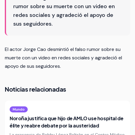
rumor sobre su muerte con un video en
redes sociales y agradeció el apoyo de
sus seguidores.
El actor Jorge Cao desmintió el falso rumor sobre su
muerte con un video en redes sociales y agradeció el
apoyo de sus seguidores.
Noticias relacionadas
Mundo
Noroña justifica que hijo de AMLO use hospital de
élite y reabre debate por la austeridad
La presencia de Bobby López Beltrán en el Centro Médico