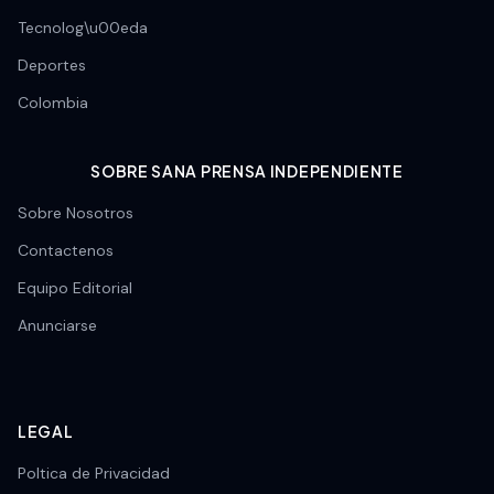
Tecnolog\u00eda
Deportes
Colombia
SOBRE SANA PRENSA INDEPENDIENTE
Sobre Nosotros
Contactenos
Equipo Editorial
Anunciarse
LEGAL
Poltica de Privacidad