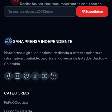
Recibe las noticias mas importantes en tu correo
Suscribirse
SANA PRENSA INDEPENDIENTE
Plataforma digital de noticias dedicada a ofrecer cobertura
informativa confiable, oportuna y diversa de Estados Unidos y
Colombia.
CATEGORIAS
Pol\u00edtica
Econom\u00eda