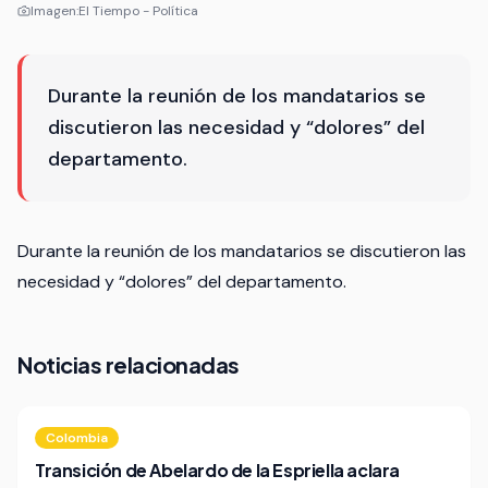
Imagen:
El Tiempo - Política
Durante la reunión de los mandatarios se
discutieron las necesidad y “dolores” del
departamento.
Durante la reunión de los mandatarios se discutieron las
necesidad y “dolores” del departamento.
Noticias relacionadas
Colombia
Transición de Abelardo de la Espriella aclara