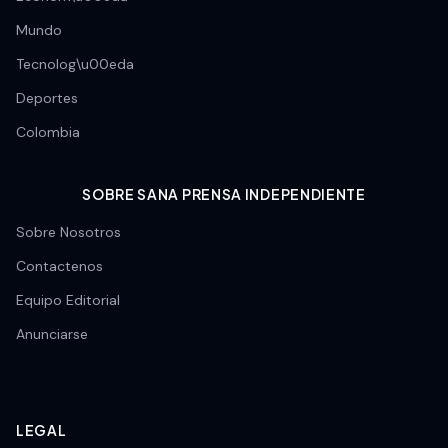
Mundo
Tecnolog\u00eda
Deportes
Colombia
SOBRE SANA PRENSA INDEPENDIENTE
Sobre Nosotros
Contactenos
Equipo Editorial
Anunciarse
LEGAL