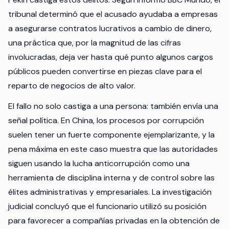
tribunal determinó que el acusado ayudaba a empresas
a asegurarse contratos lucrativos a cambio de dinero,
una práctica que, por la magnitud de las cifras
involucradas, deja ver hasta qué punto algunos cargos
públicos pueden convertirse en piezas clave para el
reparto de negocios de alto valor.
El fallo no solo castiga a una persona: también envía una
señal política. En China, los procesos por corrupción
suelen tener un fuerte componente ejemplarizante, y la
pena máxima en este caso muestra que las autoridades
siguen usando la lucha anticorrupción como una
herramienta de disciplina interna y de control sobre las
élites administrativas y empresariales. La investigación
judicial concluyó que el funcionario utilizó su posición
para favorecer a compañías privadas en la obtención de