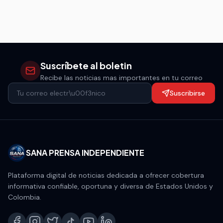
en una ciudad donde la falta de vivienda sigue creciendo.
Suscríbete al boletin
Recibe las noticias mas importantes en tu correo
Suscribirse
SANA PRENSA INDEPENDIENTE
Plataforma digital de noticias dedicada a ofrecer cobertura
informativa confiable, oportuna y diversa de Estados Unidos y
Colombia.