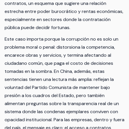
contratos, un esquema que sugiere una relación
estrecha entre poder burocrático y rentas económicas,
especialmente en sectores donde la contratación
pública puede decidir fortunas.
Este caso importa porque la corrupción no es solo un
problema moral o penal: distorsiona la competencia,
encarece obras y servicios, y termina afectando al
ciudadano común, que paga el costo de decisiones
tomadas en la sombra. En China, además, estas
sentencias tienen una lectura más amplia: reflejan la
voluntad del Partido Comunista de mantener bajo
presión a los cuadros del Estado, pero también
alimentan preguntas sobre la transparencia real de un
sistema donde las condenas ejemplares conviven con
opacidad institucional. Para las empresas, dentro y fuera
del país, el mensaje es claro: el acceso a contratos