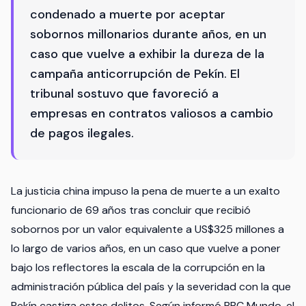
condenado a muerte por aceptar
sobornos millonarios durante años, en un
caso que vuelve a exhibir la dureza de la
campaña anticorrupción de Pekín. El
tribunal sostuvo que favoreció a
empresas en contratos valiosos a cambio
de pagos ilegales.
La justicia china impuso la pena de muerte a un exalto
funcionario de 69 años tras concluir que recibió
sobornos por un valor equivalente a US$325 millones a
lo largo de varios años, en un caso que vuelve a poner
bajo los reflectores la escala de la corrupción en la
administración pública del país y la severidad con la que
Pekín castiga estos delitos. Según informó BBC Mundo, el