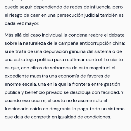
puede seguir dependiendo de redes de influencia, pero
el riesgo de caer en una persecución judicial también es
cada vez mayor.
Más allá del caso individual, la condena reabre el debate
sobre la naturaleza de la campaña anticorrupción china:
si se trata de una depuración genuina del sistema o de
una estrategia política para reafirmar control. Lo cierto
es que, con cifras de sobornos de esta magnitud, el
expediente muestra una economía de favores de
enorme escala, una en la que la frontera entre gestión
pública y beneficio privado se desdibuja con facilidad. Y
cuando eso ocurre, el costo no lo asume solo el
funcionario caído en desgracia: lo paga todo un sistema
que deja de competir en igualdad de condiciones.