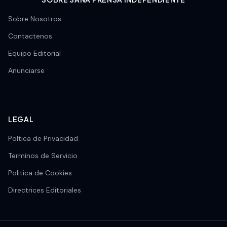
Sobre Nosotros
Contactenos
Equipo Editorial
Anunciarse
LEGAL
Poltica de Privacidad
Terminos de Servicio
Politica de Cookies
Directrices Editoriales