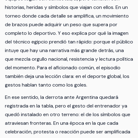
historias, heridas y símbolos que viajan con ellos. En un
torneo donde cada detalle se amplifica, un movimiento
de brazos puede adquirir un peso que supera por
completo lo deportivo. Y eso explica por qué la imagen
del técnico egipcio prendió tan rápido: porque el público
intuye que hay una narrativa más grande detrás, una
que mezcla orgullo nacional, resistencia y lectura política
del momento. Para el aficionado común, el episodio
también deja una lección clara: en el deporte global, los
gestos hablan tanto como los goles.
En ese sentido, la derrota ante Argentina quedará
registrada en la tabla, pero el gesto del entrenador ya
quedó instalado en otro terreno: el de los símbolos que
atraviesan fronteras. En una época en la que cada
celebración, protesta o reacción puede ser amplificada