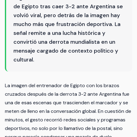
de Egipto tras caer 3-2 ante Argentina se
volvió viral, pero detrás de la imagen hay
mucho más que frustración deportiva. La
señal remite a una lucha histórica y
convirtió una derrota mundialista en un
mensaje cargado de contexto político y
cultural.
La imagen del entrenador de Egipto con los brazos
cruzados después de la derrota 3-2 ante Argentina fue
una de esas escenas que trascienden el marcador y se
meten de lleno en la conversación global. En cuestión de
minutos, el gesto recorrió redes sociales y programas
deportivos, no solo por lo llamativo de la postal, sino
porque parecía condensar una mezcla de duelo,