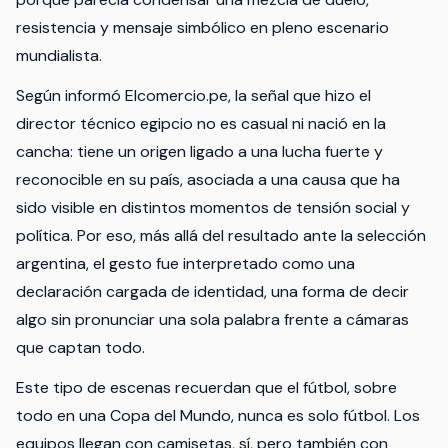
resistencia y mensaje simbólico en pleno escenario
mundialista.
Según informó Elcomercio.pe, la señal que hizo el
director técnico egipcio no es casual ni nació en la
cancha: tiene un origen ligado a una lucha fuerte y
reconocible en su país, asociada a una causa que ha
sido visible en distintos momentos de tensión social y
política. Por eso, más allá del resultado ante la selección
argentina, el gesto fue interpretado como una
declaración cargada de identidad, una forma de decir
algo sin pronunciar una sola palabra frente a cámaras
que captan todo.
Este tipo de escenas recuerdan que el fútbol, sobre
todo en una Copa del Mundo, nunca es solo fútbol. Los
equipos llegan con camisetas, sí, pero también con